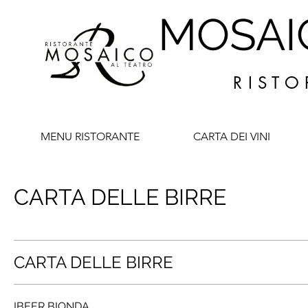
MOSAI
R I S T O
MENU RISTORANTE
CARTA DEI VINI
CARTA DELLE BIRRE
CARTA DELLE BIRRE
IBEER BIONDA