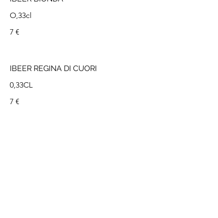
7 €
IBEER REGINA DI CUORI
0,33CL
7 €