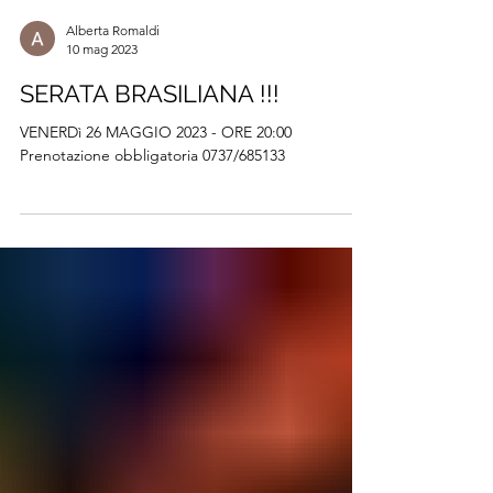
Alberta Romaldi
10 mag 2023
SERATA BRASILIANA !!!
VENERDì 26 MAGGIO 2023 - ORE 20:00
Prenotazione obbligatoria 0737/685133